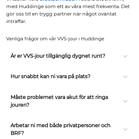
med Huddinge som ett av våra mest frekventa. Det
gör oss till en trygg partner när något oväntat
inträffar.
Vanliga frågor om vår VVS-jour i Huddinge
Är er VVS-jour tillgänglig dygnet runt?
Hur snabbt kan ni vara på plats?
Måste problemet vara akut för att ringa
jouren?
Arbetar ni med både privatpersoner och
BRF?