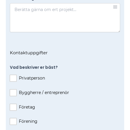
Kontaktuppgifter
Vad beskriver er bäst?
Privatperson
Byggherre / entreprenör
Företag
Förening