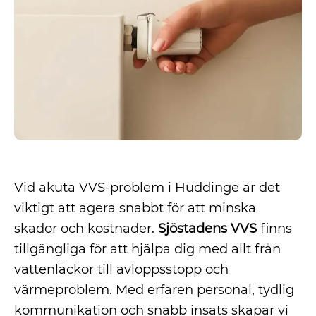
Vid akuta VVS-problem i Huddinge är det
viktigt att agera snabbt för att minska
skador och kostnader.
Sjöstadens VVS
finns
tillgängliga för att hjälpa dig med allt från
vattenläckor till avloppsstopp och
värmeproblem. Med erfaren personal, tydlig
kommunikation och snabb insats skapar vi