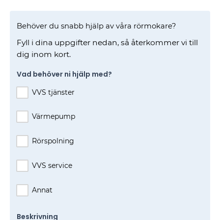
Behöver du snabb hjälp av våra rörmokare?
Fyll i dina uppgifter nedan, så återkommer vi till
dig inom kort.
Vad behöver ni hjälp med?
VVS tjänster
Värmepump
Rörspolning
VVS service
Annat
Beskrivning