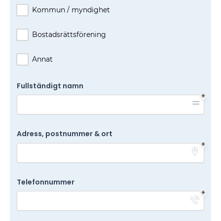
Kommun / myndighet
Bostadsrättsförening
Annat
Fullständigt namn
Adress, postnummer & ort
Telefonnummer