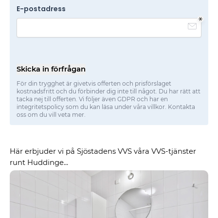
E-postadress
Skicka in förfrågan
För din trygghet är givetvis offerten och prisförslaget
kostnadsfritt och du förbinder dig inte till något. Du har rätt att
tacka nej till offerten. Vi följer även GDPR och har en
integritetspolicy som du kan läsa under våra villkor. Kontakta
oss om du vill veta mer.
Här erbjuder vi på Sjöstadens VVS våra VVS-tjänster
runt Huddinge...