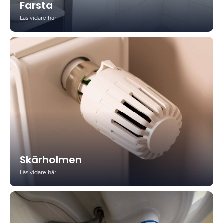
Farsta
Läs vidare här
Skärholmen
Läs vidare här