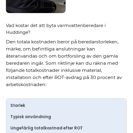
Vad kostar det att byta varmvattenberedare i
Huddinge?
Den totala kostnaden beror på beredarstorleken,
märke, om befintliga anslutningar kan
återanvändas och om bortforsling av den gamla
beredaren ingår. Som riktlinje kan du räkna med
följande totalkostnader inklusive material,
installation och efter ROT-avdrag på 30 procent av
arbetskostnaden:
Storlek
Typisk användning
Ungefärlig totalkostnad efter ROT