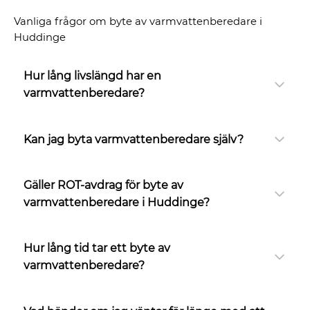
Vanliga frågor om byte av varmvattenberedare i
Huddinge
Hur lång livslängd har en
varmvattenberedare?
Kan jag byta varmvattenberedare själv?
Gäller ROT-avdrag för byte av
varmvattenberedare i Huddinge?
Hur lång tid tar ett byte av
varmvattenberedare?