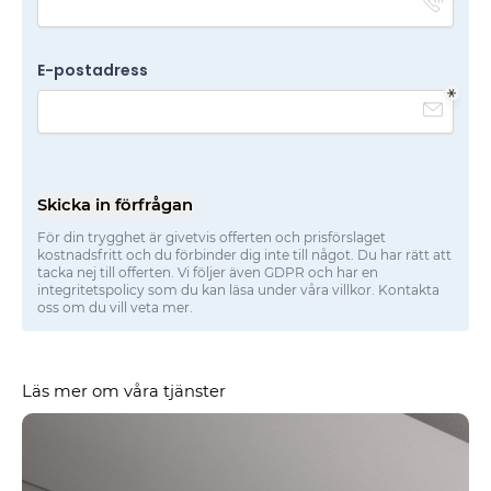
E-postadress
Skicka in förfrågan
För din trygghet är givetvis offerten och prisförslaget
kostnadsfritt och du förbinder dig inte till något. Du har rätt att
tacka nej till offerten. Vi följer även GDPR och har en
integritetspolicy som du kan läsa under våra villkor. Kontakta
oss om du vill veta mer.
Läs mer om våra tjänster