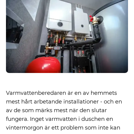
Varmvattenberedaren är en av hemmets
mest hårt arbetande installationer - och en
av de som märks mest när den slutar
fungera. Inget varmvatten i duschen en
vintermorgon är ett problem som inte kan