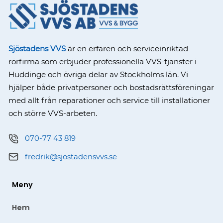
Sjöstadens VVS
är en erfaren och serviceinriktad
rörfirma som erbjuder professionella VVS-tjänster i
Huddinge och övriga delar av Stockholms län. Vi
hjälper både privatpersoner och bostadsrättsföreningar
med allt från reparationer och service till installationer
och större VVS-arbeten.
070-77 43 819
fredrik@sjostadensvvs.se
Meny
Hem