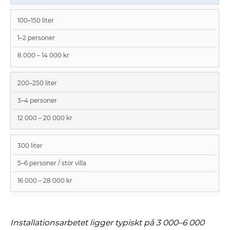
100–150 liter
1–2 personer
8 000 – 14 000 kr
200–250 liter
3–4 personer
12 000 – 20 000 kr
300 liter
5–6 personer / stor villa
16 000 – 28 000 kr
Installationsarbetet ligger typiskt på 3 000–6 000